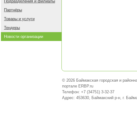
Подразделения и филиалы
Партнёры
Товары и услуги
Тендеры
Новости организации
© 2026 Баймакская городская и районна
портале ERBP.ru
Телефон: +7 (34751) 3-32-37
Адрес: 453630, Баймакский р-н, г. Байм