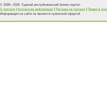
© 2009—
2026
Единый республиканский бизнес-портал
О портале
|
Контактная информация
|
Реклама на портале
|
Правила пол
Информация на сайте не является публичной офертой