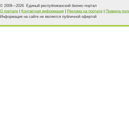
© 2009—
2026
Единый республиканский бизнес-портал
О портале
|
Контактная информация
|
Реклама на портале
|
Правила пол
Информация на сайте не является публичной офертой